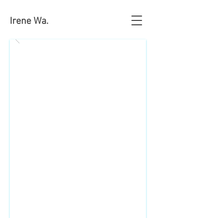
Irene Wa.